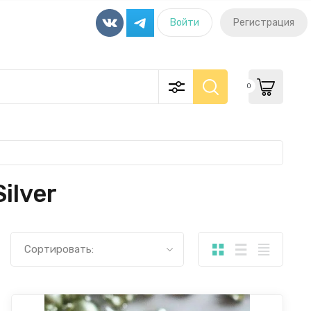
Войти
Регистрация
0
ilver
Сортировать: