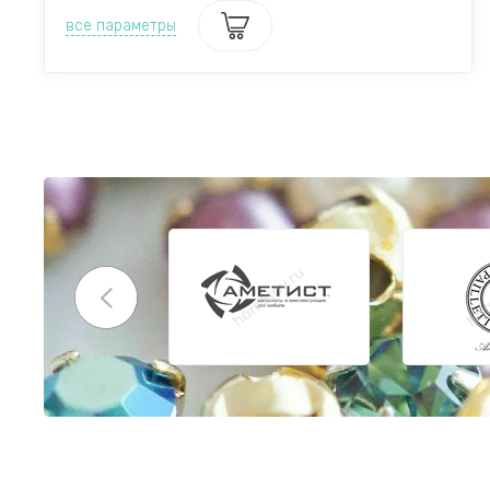
все параметры