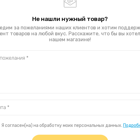
Не нашли нужный товар?
едим за пожеланиями наших клиентов и хотим поддер
нт товаров на любой вкус. Расскажите, что бы вы хоте
нашем магазине!
Я согласен(на) на обработку моих персональных данных.
Подроб