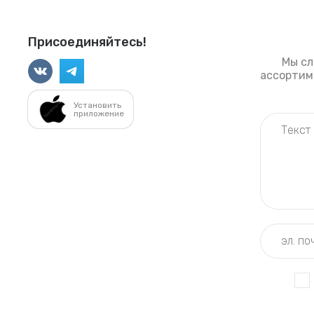
Присоединяйтесь!
Мы сл
ассортиме
Установить
приложение