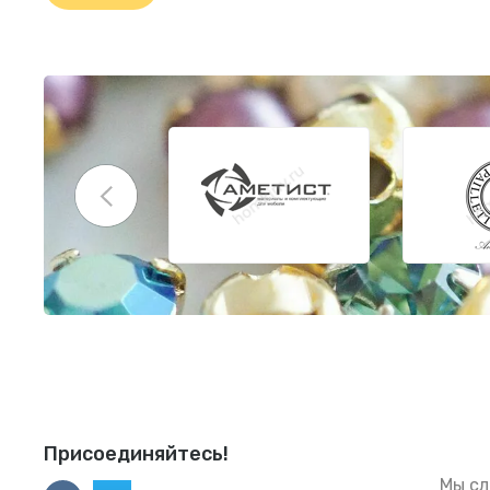
Присоединяйтесь!
Мы сл