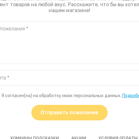
нт товаров на любой вкус. Расскажите, что бы вы хоте
нашем магазине!
Я согласен(на) на обработку моих персональных данных.
Подроб
Отправить пожелание
ХОМКИНЫ ПОДСКАЗКИ
АКЦИИ
УСЛОВИЯ ОПЛАТЫ 