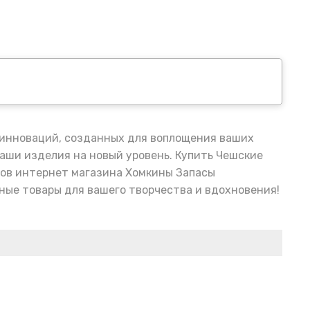
и инноваций, созданных для воплощения ваших
ваши изделия на новый уровень. Купить Чешские
аров интернет магазина Хомкины Запасы
ные товары для вашего творчества и вдохновения!