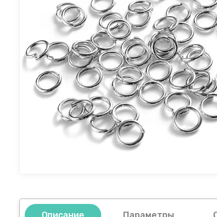
Описание
Параметры