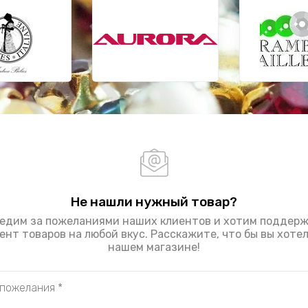
Не нашли нужный товар?
едим за пожеланиями наших клиентов и хотим поддер
нт товаров на любой вкус. Расскажите, что бы вы хоте
нашем магазине!