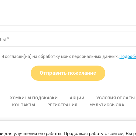
Я согласен(на) на обработку моих персональных данных.
Подроб
Отправить пожелание
ХОМКИНЫ ПОДСКАЗКИ
АКЦИИ
УСЛОВИЯ ОПЛАТЫ 
КОНТАКТЫ
РЕГИСТРАЦИЯ
МУЛЬТИССЫЛКА
© 2024 “Хомкины запасы”
ии для улучшения его работы. Продолжая работу с сайтом, Вы 