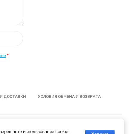
нее
*
И ДОСТАВКИ
УСЛОВИЯ ОБМЕНА И ВОЗВРАТА
разрешаете использование cookie-