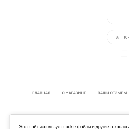
ГЛАВНАЯ
О МАГАЗИНЕ
ВАШИ ОТЗЫВЫ
Этот сайт использует cookie-файлы и другие технолог