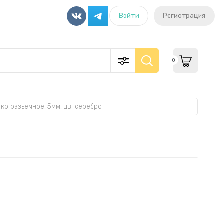
Войти
Регистрация
0
ко разъемное, 5мм, цв. серебро