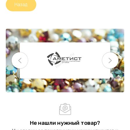
Назад
Не нашли нужный товар?