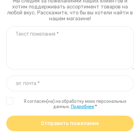
Мы следим за пожеланиями наших клиентов и
хотим поддерживать ассортимент товаров на
любой вкус. Расскажите, что бы вы хотели найти в
нашем магазине!
Я согласен(на) на обработку моих персональных
данных.
Подробнее
*
Отправить пожелание