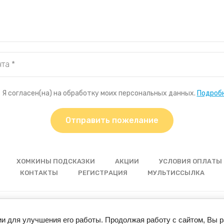
Я согласен(на) на обработку моих персональных данных.
Подроб
Отправить пожелание
ХОМКИНЫ ПОДСКАЗКИ
АКЦИИ
УСЛОВИЯ ОПЛАТЫ 
КОНТАКТЫ
РЕГИСТРАЦИЯ
МУЛЬТИССЫЛКА
© 2024 “Хомкины запасы”
ии для улучшения его работы. Продолжая работу с сайтом, Вы 