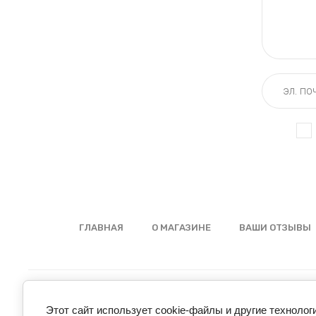
ГЛАВНАЯ
О МАГАЗИНЕ
ВАШИ ОТЗЫВЫ
Этот сайт использует cookie-файлы и другие технолог