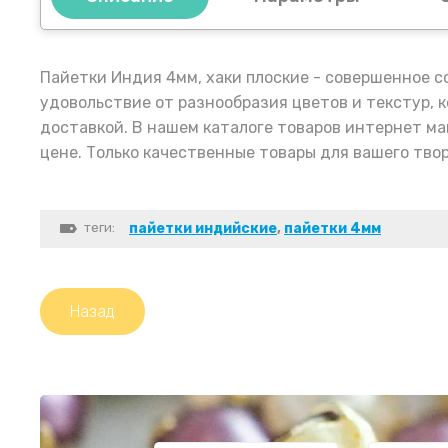
Пайетки Индия 4мм, хаки плоские - совершенное с
удовольствие от разнообразия цветов и текстур, 
доставкой. В нашем каталоге товаров интернет м
цене. Только качественные товары для вашего тво
теги:
пайетки индийские
,
пайетки 4мм
Назад