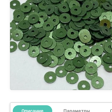
Описание
Параметры