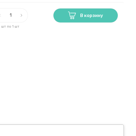
В корзину
1 шт по 1 шт