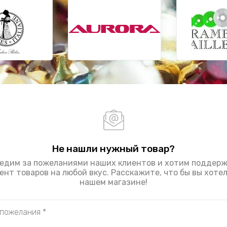
Не нашли нужный товар?
едим за пожеланиями наших клиентов и хотим поддер
нт товаров на любой вкус. Расскажите, что бы вы хоте
нашем магазине!