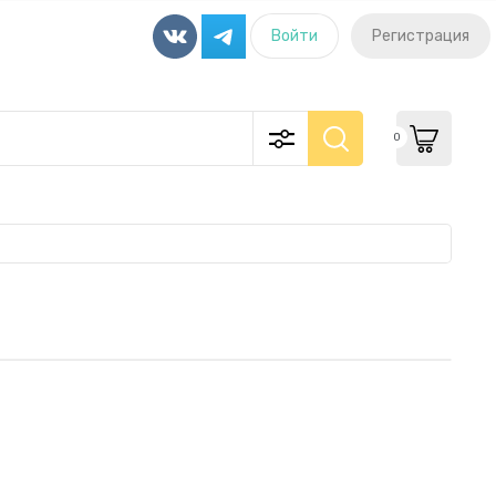
Войти
Регистрация
0