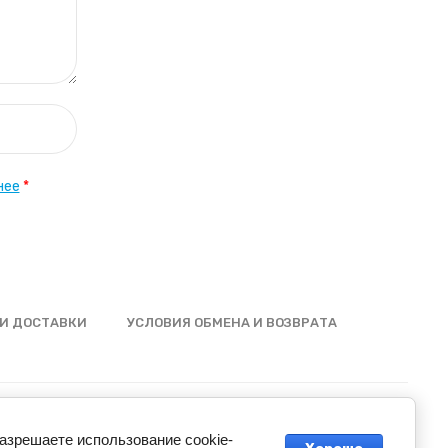
нее
*
И ДОСТАВКИ
УСЛОВИЯ ОБМЕНА И ВОЗВРАТА
разрешаете использование cookie-