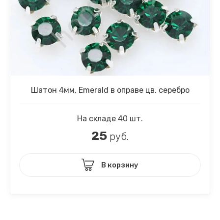
Шатон 4мм, Emerald в оправе цв. серебро
На складе 40 шт.
25
руб.
В корзину