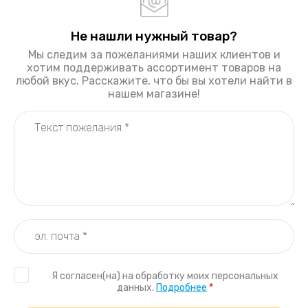
Не нашли нужный товар?
Мы следим за пожеланиями наших клиентов и
хотим поддерживать ассортимент товаров на
любой вкус. Расскажите, что бы вы хотели найти в
нашем магазине!
Я согласен(на) на обработку моих персональных
данных.
Подробнее
*