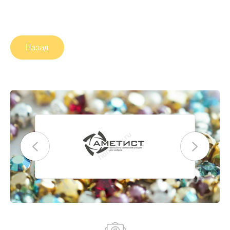
Назад