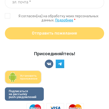
Я согласен(на) на обработку моих персональных
данных.
Подробнее
*
Отправить пожелание
Присоединяйтесь!
Установить
приложение
Подписаться
на рассылку
push-уведомлений