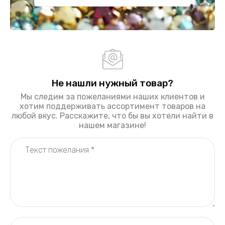
Не нашли нужный товар?
Мы следим за пожеланиями наших клиентов и
хотим поддерживать ассортимент товаров на
любой вкус. Расскажите, что бы вы хотели найти в
нашем магазине!