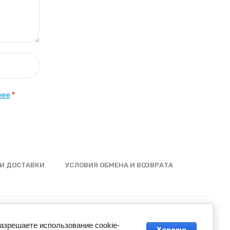
нее
*
И ДОСТАВКИ
УСЛОВИЯ ОБМЕНА И ВОЗВРАТА
разрешаете использование cookie-