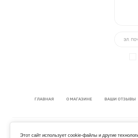
ГЛАВНАЯ
О МАГАЗИНЕ
ВАШИ ОТЗЫВЫ
Этот сайт использует cookie-файлы и другие технолог