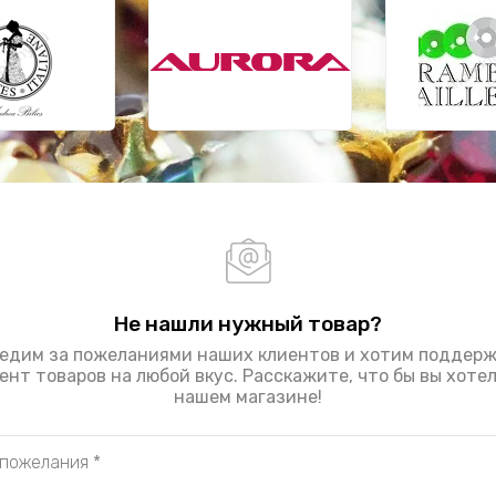
Не нашли нужный товар?
едим за пожеланиями наших клиентов и хотим поддер
нт товаров на любой вкус. Расскажите, что бы вы хоте
нашем магазине!