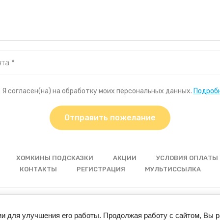
Я согласен(на) на обработку моих персональных данных.
Подроб
Отправить пожелание
ХОМКИНЫ ПОДСКАЗКИ
АКЦИИ
УСЛОВИЯ ОПЛАТЫ 
КОНТАКТЫ
РЕГИСТРАЦИЯ
МУЛЬТИССЫЛКА
© 2024 “Хомкины запасы”
ии для улучшения его работы. Продолжая работу с сайтом, Вы 