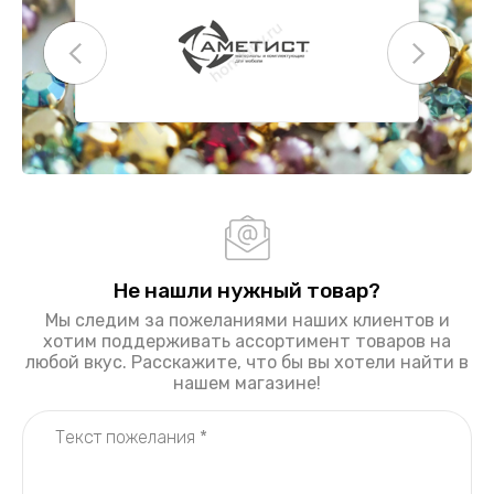
Не нашли нужный товар?
Мы следим за пожеланиями наших клиентов и
хотим поддерживать ассортимент товаров на
любой вкус. Расскажите, что бы вы хотели найти в
нашем магазине!