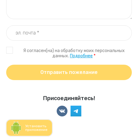
Я согласен(на) на обработку моих персональных
данных.
Подробнее
*
Отправить пожелание
Присоединяйтесь!
Установить
приложение