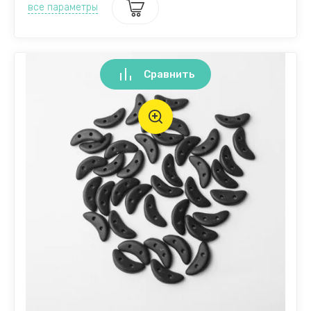
все параметры
Сравнить