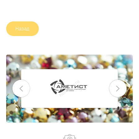
Назад