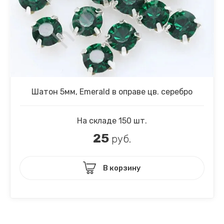
Шатон 5мм, Emerald в оправе цв. серебро
На складе 150 шт.
25
руб.
В корзину