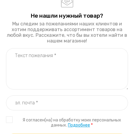
Не нашли нужный товар?
Мы следим за пожеланиями наших клиентов и
хотим поддерживать ассортимент товаров на
любой вкус. Расскажите, что бы вы хотели найти в
нашем магазине!
Я согласен(на) на обработку моих персональных
данных.
Подробнее
*